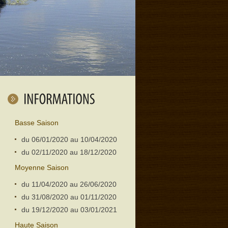
Basse Saison
du 06/01/2020 au 10/04/2020
du 02/11/2020 au 18/12/2020
Moyenne Saison
du 11/04/2020 au 26/06/2020
du 31/08/2020 au 01/11/2020
du 19/12/2020 au 03/01/2021
Haute Saison